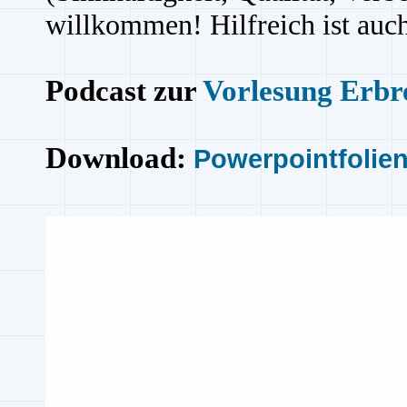
willkommen! Hilfreich ist au
Podcast zur
Vorlesung Erbr
Download:
Powerpointfolie