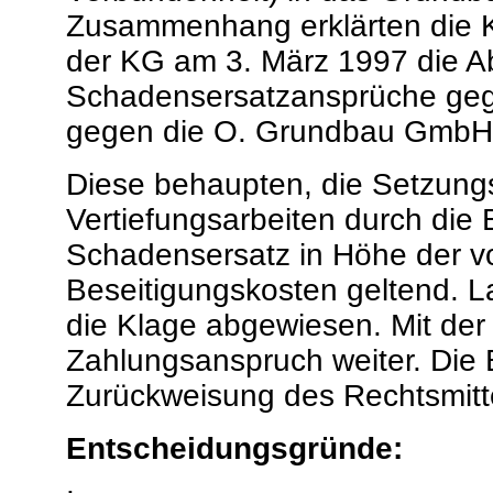
Zusammenhang erklärten die K
der KG am 3. März 1997 die Ab
Schadensersatzansprüche gege
gegen die O. Grundbau GmbH 
Diese behaupten, die Setzung
Vertiefungsarbeiten durch die
Schadensersatz in Höhe der vo
Beseitigungskosten geltend. 
die Klage abgewiesen. Mit der 
Zahlungsanspruch weiter. Die 
Zurückweisung des Rechtsmitt
Entscheidungsgründe: