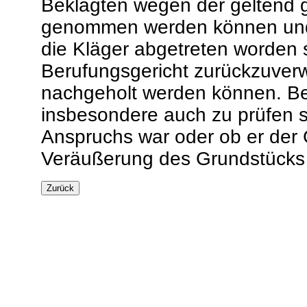
Beklagten wegen der geltend
genommen werden können und
die Kläger abgetreten worden s
Berufungsgericht zurückzuverw
nachgeholt werden können. Bei
insbesondere auch zu prüfen s
Anspruchs war oder ob er der 
Veräußerung des Grundstücks a