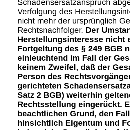
Schadensersatzanspruch abgetr
Verfolgung des Herstellungsint
nicht mehr der ursprünglich Ge
Rechtsnachfolger.
Der Umstand
Herstellungsinteresse nicht e
Fortgeltung des § 249 BGB ni
einleuchtend im Fall der Ges
keinem Zweifel, daß der Ges
Person des Rechtsvorgänger
gerichteten Schadensersatza
Satz 2 BGB) weiterhin gelten
Rechtsstellung eingerückt. E
beachtlichen Grund, den Fall
hinsichtlich Eigentum und F