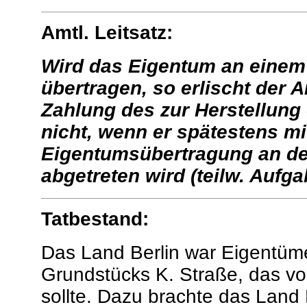
Amtl. Leitsatz:
Wird das Eigentum an einem
übertragen, so erlischt der 
Zahlung des zur Herstellung
nicht, wenn er spätestens m
Eigentumsübertragung an d
abgetreten wird (teilw. Aufg
Tatbestand:
Das Land Berlin war Eigentüm
Grundstücks K. Straße, das vo
sollte. Dazu brachte das Land