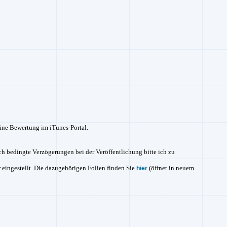
 eine Bewertung im
iTunes-Portal.
h bedingte Verzögerungen bei der Veröffentlichung bitte ich zu
r eingestellt. Die dazugehörigen Folien finden Sie
(öffnet in neuem
hier